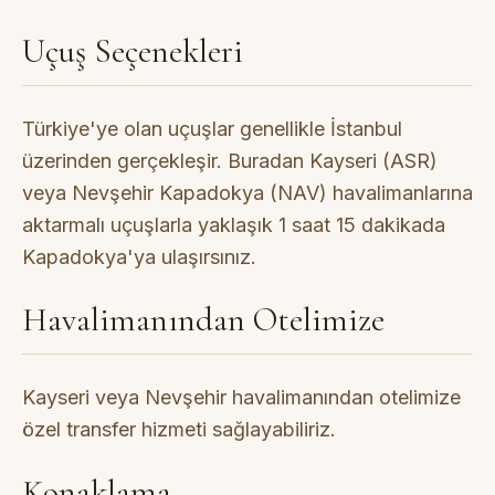
Uçuş Seçenekleri
Türkiye'ye olan uçuşlar genellikle İstanbul
üzerinden gerçekleşir. Buradan Kayseri (ASR)
veya Nevşehir Kapadokya (NAV) havalimanlarına
aktarmalı uçuşlarla yaklaşık 1 saat 15 dakikada
Kapadokya'ya ulaşırsınız.
Havalimanından Otelimize
Kayseri veya Nevşehir havalimanından otelimize
özel transfer hizmeti sağlayabiliriz.
Konaklama