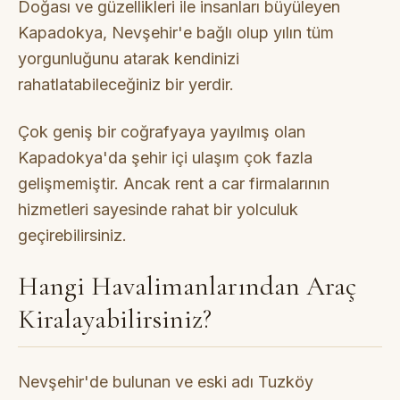
Doğası ve güzellikleri ile insanları büyüleyen
Kapadokya, Nevşehir'e bağlı olup yılın tüm
yorgunluğunu atarak kendinizi
rahatlatabileceğiniz bir yerdir.
Çok geniş bir coğrafyaya yayılmış olan
Kapadokya'da şehir içi ulaşım çok fazla
gelişmemiştir. Ancak rent a car firmalarının
hizmetleri sayesinde rahat bir yolculuk
geçirebilirsiniz.
Hangi Havalimanlarından Araç
Kiralayabilirsiniz?
Nevşehir'de bulunan ve eski adı Tuzköy