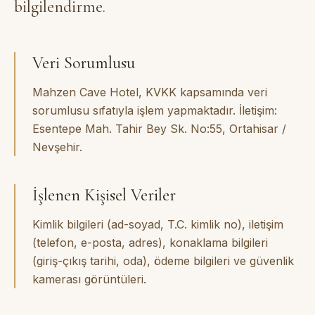
bilgilendirme.
Veri Sorumlusu
Mahzen Cave Hotel, KVKK kapsamında veri
sorumlusu sıfatıyla işlem yapmaktadır. İletişim:
Esentepe Mah. Tahir Bey Sk. No:55, Ortahisar /
Nevşehir.
İşlenen Kişisel Veriler
Kimlik bilgileri (ad-soyad, T.C. kimlik no), iletişim
(telefon, e-posta, adres), konaklama bilgileri
(giriş-çıkış tarihi, oda), ödeme bilgileri ve güvenlik
kamerası görüntüleri.