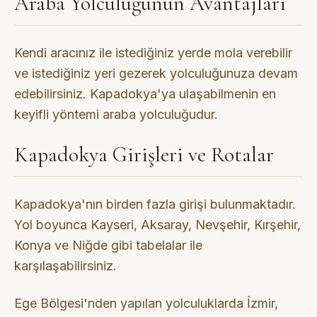
Araba Yolculuğunun Avantajları
Kendi aracınız ile istediğiniz yerde mola verebilir
ve istediğiniz yeri gezerek yolculuğunuza devam
edebilirsiniz. Kapadokya'ya ulaşabilmenin en
keyifli yöntemi araba yolculuğudur.
Kapadokya Girişleri ve Rotalar
Kapadokya'nın birden fazla girişi bulunmaktadır.
Yol boyunca Kayseri, Aksaray, Nevşehir, Kırşehir,
Konya ve Niğde gibi tabelalar ile
karşılaşabilirsiniz.
Ege Bölgesi'nden yapılan yolculuklarda İzmir,