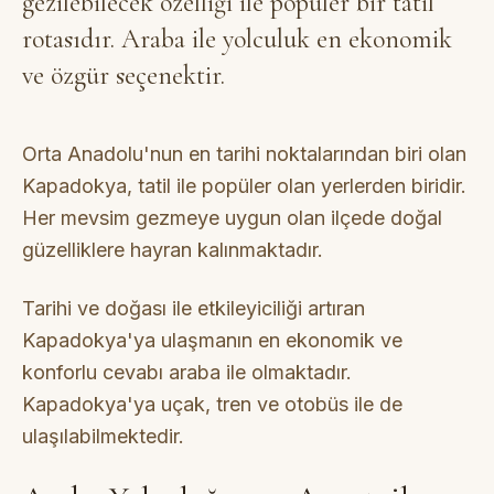
gezilebilecek özelliği ile popüler bir tatil
rotasıdır. Araba ile yolculuk en ekonomik
ve özgür seçenektir.
Orta Anadolu'nun en tarihi noktalarından biri olan
Kapadokya, tatil ile popüler olan yerlerden biridir.
Her mevsim gezmeye uygun olan ilçede doğal
güzelliklere hayran kalınmaktadır.
Tarihi ve doğası ile etkileyiciliği artıran
Kapadokya'ya ulaşmanın en ekonomik ve
konforlu cevabı araba ile olmaktadır.
Kapadokya'ya uçak, tren ve otobüs ile de
ulaşılabilmektedir.