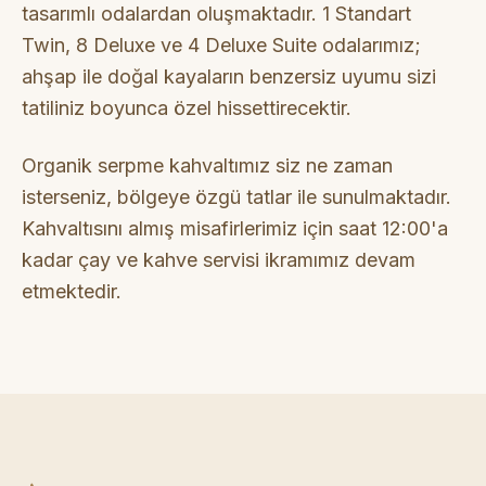
tasarımlı odalardan oluşmaktadır. 1 Standart
Twin, 8 Deluxe ve 4 Deluxe Suite odalarımız;
ahşap ile doğal kayaların benzersiz uyumu sizi
tatiliniz boyunca özel hissettirecektir.
Organik serpme kahvaltımız siz ne zaman
isterseniz, bölgeye özgü tatlar ile sunulmaktadır.
Kahvaltısını almış misafirlerimiz için saat 12:00'a
kadar çay ve kahve servisi ikramımız devam
etmektedir.