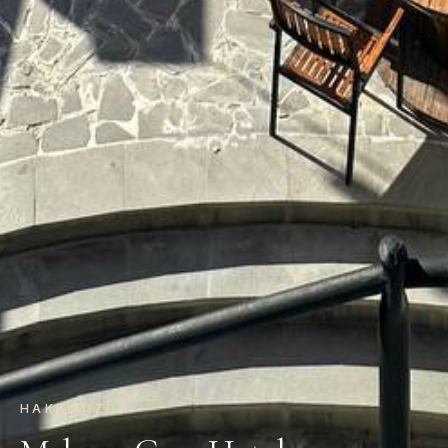
HAKKIMIZDA