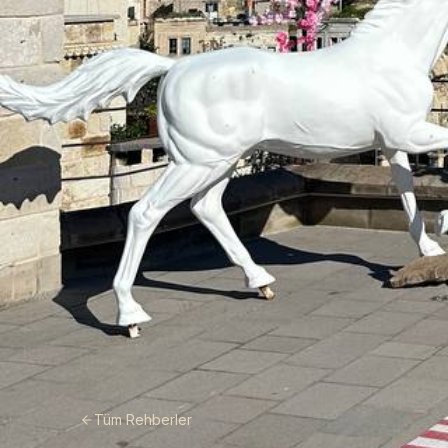
Tüm Rehberler