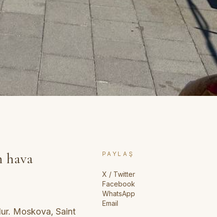
m hava
PAYLAŞ
X / Twitter
Facebook
WhatsApp
Email
ur. Moskova, Saint