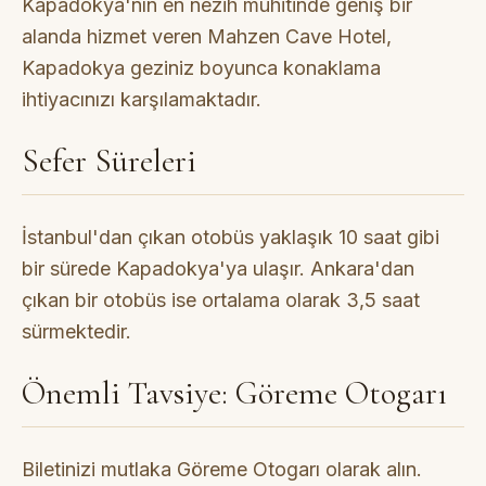
Kapadokya'nın en nezih muhitinde geniş bir
alanda hizmet veren Mahzen Cave Hotel,
Kapadokya geziniz boyunca konaklama
ihtiyacınızı karşılamaktadır.
Sefer Süreleri
İstanbul'dan çıkan otobüs yaklaşık 10 saat gibi
bir sürede Kapadokya'ya ulaşır. Ankara'dan
çıkan bir otobüs ise ortalama olarak 3,5 saat
sürmektedir.
Önemli Tavsiye: Göreme Otogarı
Biletinizi mutlaka Göreme Otogarı olarak alın.