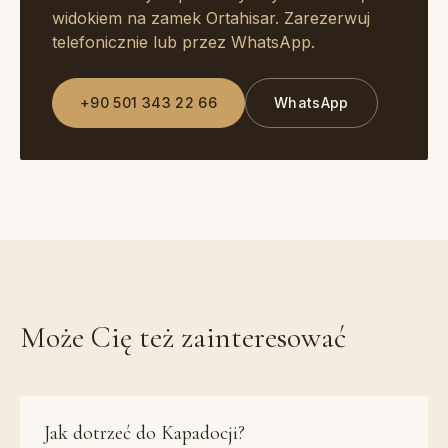
widokiem na zamek Ortahisar. Zarezerwuj
telefonicznie lub przez WhatsApp.
+90 501 343 22 66
WhatsApp
Może Cię też zainteresować
Jak dotrzeć do Kapadocji?