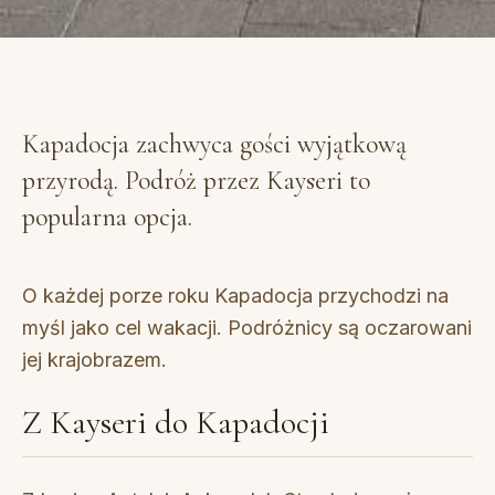
Kapadocja zachwyca gości wyjątkową
przyrodą. Podróż przez Kayseri to
popularna opcja.
O każdej porze roku Kapadocja przychodzi na
myśl jako cel wakacji. Podróżnicy są oczarowani
jej krajobrazem.
Z Kayseri do Kapadocji