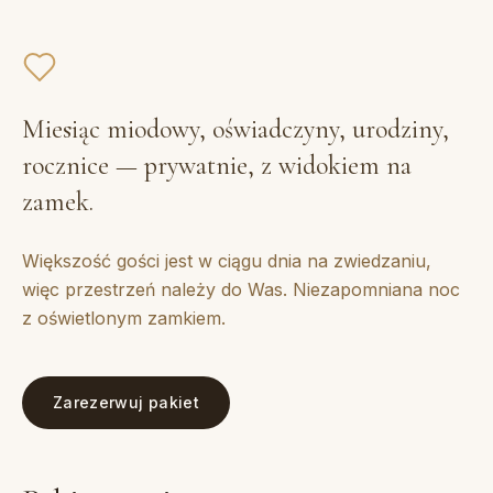
Miesiąc miodowy, oświadczyny, urodziny,
rocznice — prywatnie, z widokiem na
zamek.
Większość gości jest w ciągu dnia na zwiedzaniu,
więc przestrzeń należy do Was. Niezapomniana noc
z oświetlonym zamkiem.
Zarezerwuj pakiet