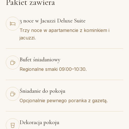
Pakiet zawiera
3 noce w Jacuzzi Deluxe Suite
Trzy noce w apartamencie z kominkiem i
jacuzzi.
Bufet śniadaniowy
Regionalne smaki 09:00–10:30.
Śniadanie do pokoju
Opcjonalnie pewnego poranka z gazetą.
Dekoracja pokoju