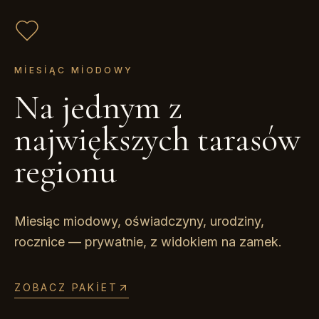
MIESIĄC MIODOWY
Na jednym z
największych tarasów
regionu
Miesiąc miodowy, oświadczyny, urodziny,
rocznice — prywatnie, z widokiem na zamek.
ZOBACZ PAKIET