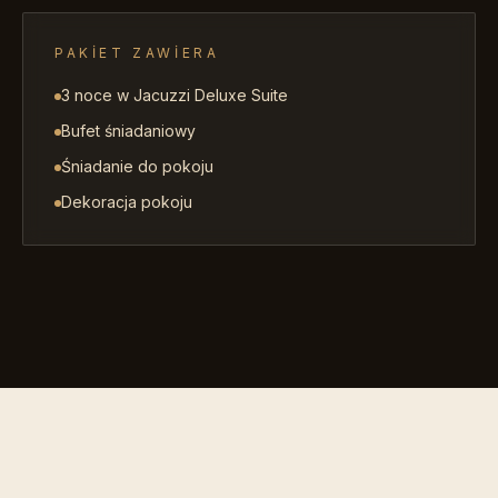
PAKIET ZAWIERA
3 noce w Jacuzzi Deluxe Suite
Bufet śniadaniowy
Śniadanie do pokoju
Dekoracja pokoju