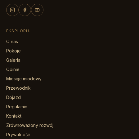
EKSPLORUJ
O nas
Pokoje
Galeria
Opinie
Miesiąc miodowy
Przewodnik
Dojazd
Regulamin
Kontakt
Zrównoważony rozwój
Prywatność