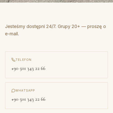
Jesteśmy dostępni 24/7. Grupy 20+ — proszę o
e-mail.
TELEFON
+90 501 343 22 66
WHATSAPP
+90 501 343 22 66