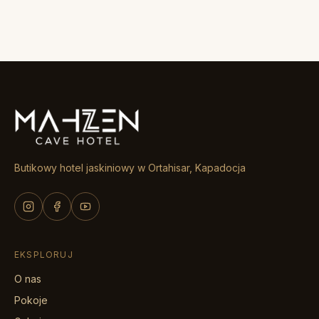
Butikowy hotel jaskiniowy w Ortahisar, Kapadocja
EKSPLORUJ
O nas
Pokoje