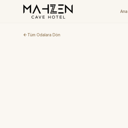
Ana
Tüm Odalara Dön