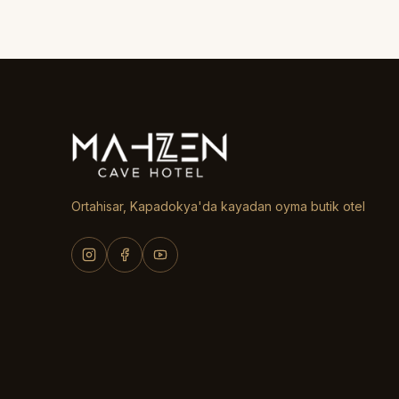
Ortahisar, Kapadokya'da kayadan oyma butik otel