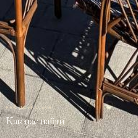
КАК ДОБРАТЬСЯ
Как нас найти