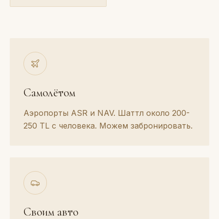
Самолётом
Аэропорты ASR и NAV. Шаттл около 200-
250 TL с человека. Можем забронировать.
Своим авто