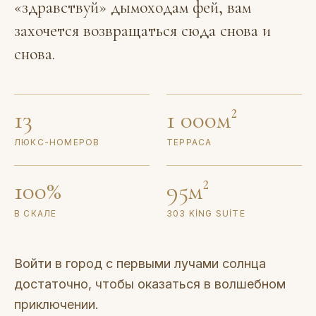
«здравствуй» дымоходам фей, вам
захочется возвращаться сюда снова и
снова.
13
1 000м²
ЛЮКС-НОМЕРОВ
ТЕРРАСА
100%
95м²
В СКАЛЕ
303 KING SUITE
Войти в город с первыми лучами солнца
достаточно, чтобы оказаться в волшебном
приключении.