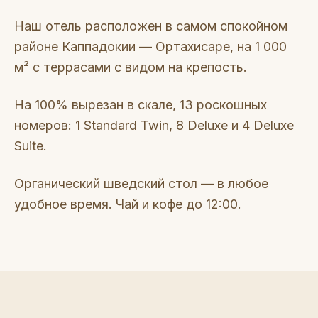
Наш отель расположен в самом спокойном
районе Каппадокии — Ортахисаре, на 1 000
м² с террасами с видом на крепость.
На 100% вырезан в скале, 13 роскошных
номеров: 1 Standard Twin, 8 Deluxe и 4 Deluxe
Suite.
Органический шведский стол — в любое
удобное время. Чай и кофе до 12:00.