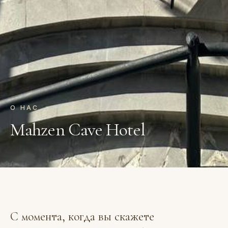
О НАС
Mahzen Cave Hotel
С момента, когда вы скажете