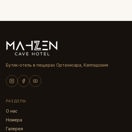
Бутик-отель в пещерах Ортахисара, Каппадокия
РАЗДЕЛЫ
О нас
Номера
Галерея