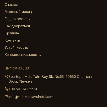
Отзывы
Медовый месяц
Гид по региону
Как добраться
Правила
Контакты
Устойчивость
Конфиденциальность
ИНФОРМАЦИЯ
Esentepe Mah. Tahir Bey Sk. No:55, 50650 Ortahisar/
Ürgüp/Nevşehir
+90 501 343 22 66
info@mahzencavehotel.com