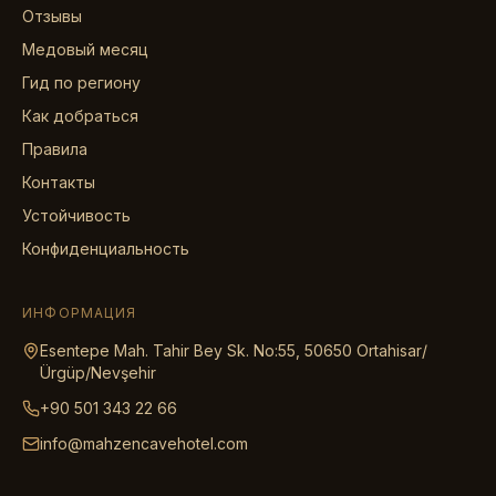
Отзывы
Медовый месяц
Гид по региону
Как добраться
Правила
Контакты
Устойчивость
Конфиденциальность
ИНФОРМАЦИЯ
Esentepe Mah. Tahir Bey Sk. No:55, 50650 Ortahisar/
Ürgüp/Nevşehir
+90 501 343 22 66
info@mahzencavehotel.com