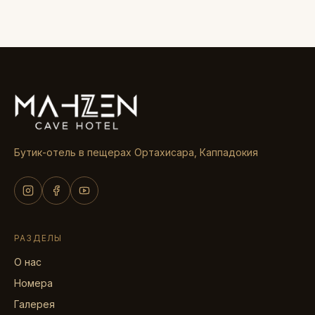
Бутик-отель в пещерах Ортахисара, Каппадокия
РАЗДЕЛЫ
О нас
Номера
Галерея