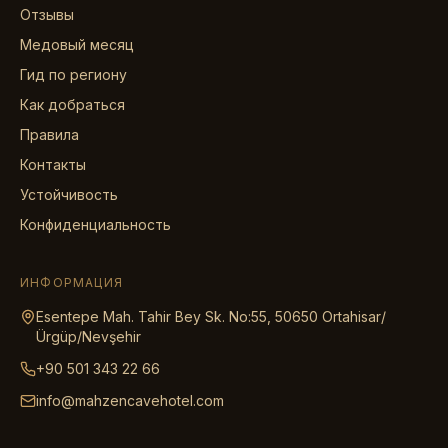
Отзывы
Медовый месяц
Гид по региону
Как добраться
Правила
Контакты
Устойчивость
Конфиденциальность
ИНФОРМАЦИЯ
Esentepe Mah. Tahir Bey Sk. No:55, 50650 Ortahisar/
Ürgüp/Nevşehir
+90 501 343 22 66
info@mahzencavehotel.com