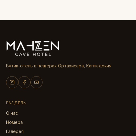
Бутик-отель в пещерах Ортахисара, Каппадокия
РАЗДЕЛЫ
О нас
Номера
Галерея