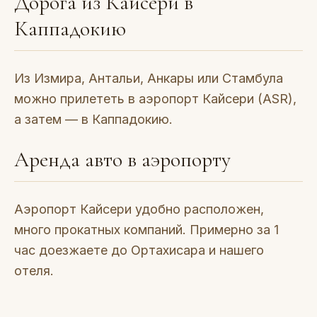
Дорога из Кайсери в
Каппадокию
Из Измира, Антальи, Анкары или Стамбула
можно прилететь в аэропорт Кайсери (ASR),
а затем — в Каппадокию.
Аренда авто в аэропорту
Аэропорт Кайсери удобно расположен,
много прокатных компаний. Примерно за 1
час доезжаете до Ортахисара и нашего
отеля.