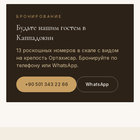
БРОНИРОВАНИЕ
Будьте нашим гостем в
Каппадокии
13 роскошных номеров в скале с видом
на крепость Ортахисар. Бронируйте по
телефону или WhatsApp.
+90 501 343 22 66
WhatsApp